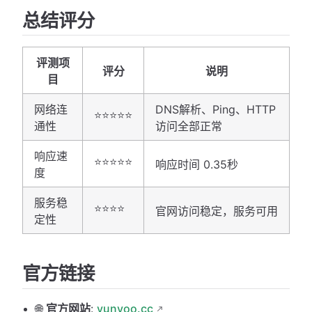
总结评分
评测项
评分
说明
目
网络连
DNS解析、Ping、HTTP
⭐⭐⭐⭐⭐
通性
访问全部正常
响应速
⭐⭐⭐⭐⭐
响应时间 0.35秒
度
服务稳
⭐⭐⭐⭐
官网访问稳定，服务可用
定性
官方链接
🌐
官方网站
:
yunyoo.cc