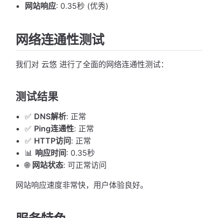
网站响应
: 0.35秒 (优秀)
网络连通性测试
我们对 云悠 进行了全面的网络连通性测试：
测试结果
✅
DNS解析
: 正常
✅
Ping连通性
: 正常
✅
HTTP访问
: 正常
📊
响应时间
: 0.35秒
🌐
网站状态
: 可正常访问
网站响应速度非常快，用户体验良好。