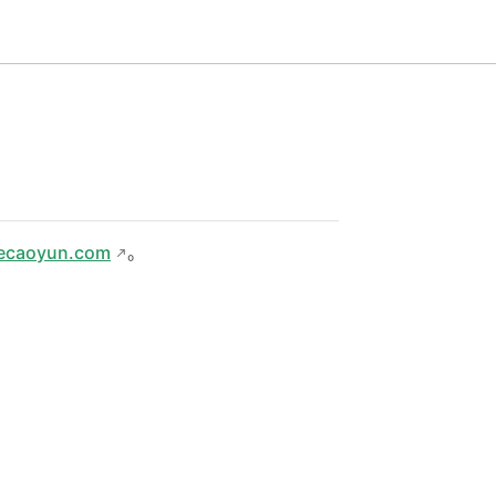
ecaoyun.com
。