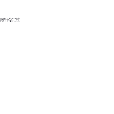
的网络稳定性