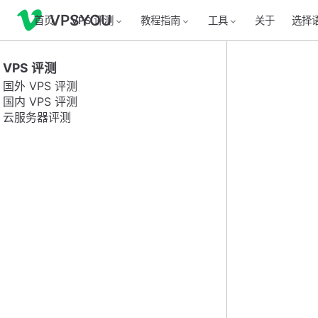
VPSYOU
首页
VPS 评测
教程指南
工具
关于
选择
VPS 评测
国外 VPS 评测
国内 VPS 评测
云服务器评测