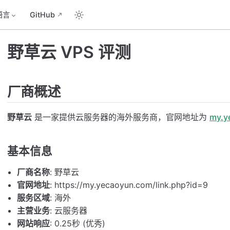
语言
GitHub
野草云 VPS 评测
厂商概述
野草云
是一家提供云服务器的海外服务商，官网地址为
my.y
基本信息
厂商名称
: 野草云
官网地址
: https://my.yecaoyun.com/link.php?id=9
服务区域
: 海外
主营业务
: 云服务器
网站响应
: 0.25秒 (优秀)