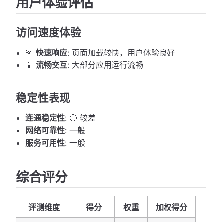
用户体验评估
访问速度体验
🏃
快速响应
: 页面加载较快，用户体验良好
📱
流畅交互
: 大部分应用运行流畅
稳定性表现
连通稳定性
: 🔴 较差
网络可靠性
: 一般
服务可用性
: 一般
综合评分
评测维度
得分
权重
加权得分