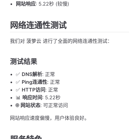
网站响应
: 5.22秒 (较慢)
网络连通性测试
我们对 菠萝云 进行了全面的网络连通性测试：
测试结果
✅
DNS解析
: 正常
✅
Ping连通性
: 正常
✅
HTTP访问
: 正常
📊
响应时间
: 5.22秒
🌐
网站状态
: 可正常访问
网站响应速度偏慢，用户体验良好。